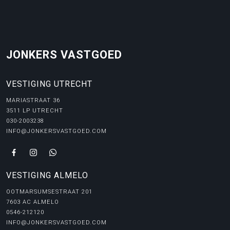
JONKERS VASTGOED
VESTIGING UTRECHT
MARIASTRAAT 36
3511 LP UTRECHT
030-2003238
INFO@JONKERSVASTGOED.COM
VESTIGING ALMELO
OOTMARSUMSESTRAAT 201
7603 AC ALMELO
0546-212120
INFO@JONKERSVASTGOED.COM