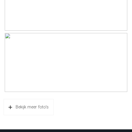
Bekijk meer foto's