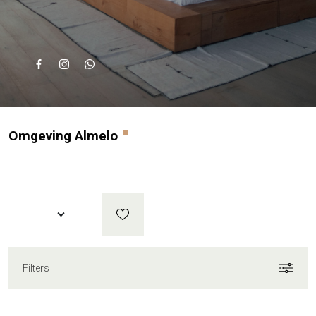
Omgeving Almelo
Filters