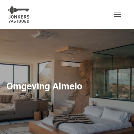
Omgeving Almelo