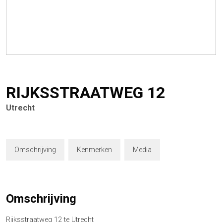
RIJKSSTRAATWEG
12
Utrecht
Omschrijving
Kenmerken
Media
Omschrijving
Rijksstraatweg 12 te Utrecht