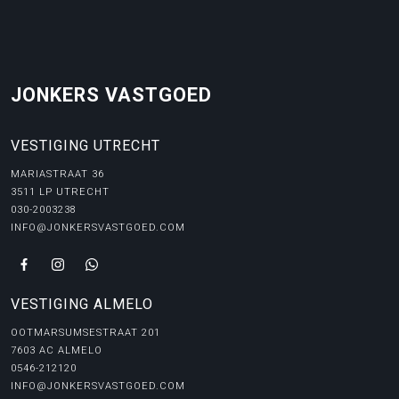
JONKERS VASTGOED
VESTIGING UTRECHT
MARIASTRAAT 36
3511 LP UTRECHT
030-2003238
INFO@JONKERSVASTGOED.COM
VESTIGING ALMELO
OOTMARSUMSESTRAAT 201
7603 AC ALMELO
0546-212120
INFO@JONKERSVASTGOED.COM