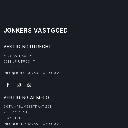
JONKERS VASTGOED
VESTIGING UTRECHT
MARIASTRAAT 36
3511 LP UTRECHT
030-2003238
INFO@JONKERSVASTGOED.COM
VESTIGING ALMELO
OOTMARSUMSESTRAAT 201
7603 AC ALMELO
0546-212120
INFO@JONKERSVASTGOED.COM