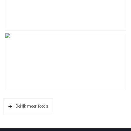
Bekijk meer foto's