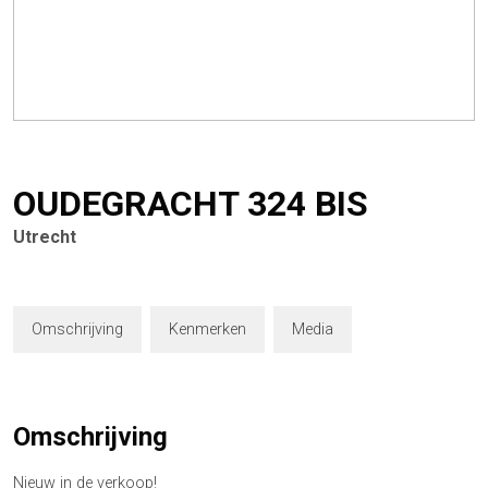
OUDEGRACHT
324
BIS
Utrecht
Omschrijving
Kenmerken
Media
Omschrijving
Nieuw in de verkoop!