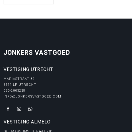
JONKERS VASTGOED
VESTIGING UTRECHT
MARIASTRAAT 36
3511 LP UTRECHT
030-2003238
INFO@JONKERSVASTGOED.COM
VESTIGING ALMELO
OOTMARSUMSESTRAAT 201