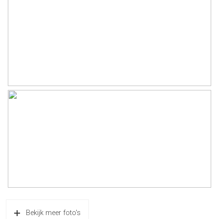
Bekijk meer foto's