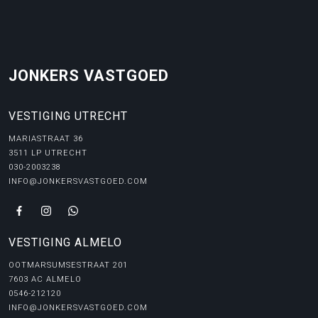
JONKERS VASTGOED
VESTIGING UTRECHT
MARIASTRAAT 36
3511 LP UTRECHT
030-2003238
INFO@JONKERSVASTGOED.COM
VESTIGING ALMELO
OOTMARSUMSESTRAAT 201
7603 AC ALMELO
0546-212120
INFO@JONKERSVASTGOED.COM