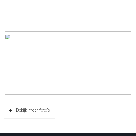
Bekijk meer foto's